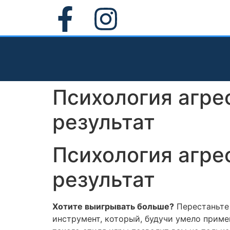
Психология агре
результат
Психология агре
результат
Хотите выигрывать больше?
Перестаньте 
инструмент, который, будучи умело приме