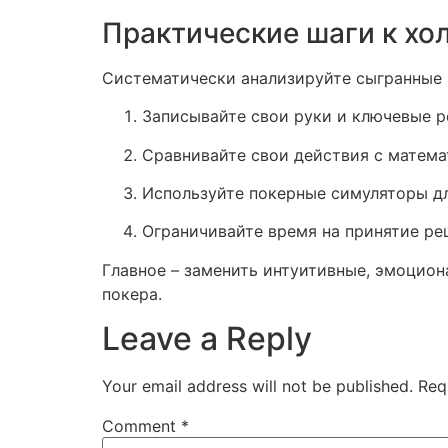
Практические шаги к х
Систематически анализируйте сыгранные 
Записывайте свои руки и ключевые р
Сравнивайте свои действия с матема
Используйте покерные симуляторы дл
Ограничивайте время на принятие ре
Главное – заменить интуитивные, эмоцион
покера.
Leave a Reply
Your email address will not be published.
Req
Comment
*