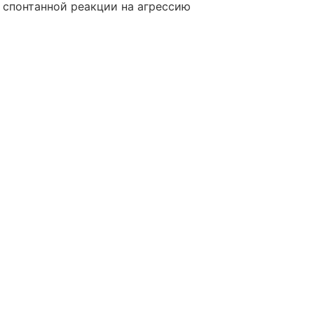
 спонтанной реакции на агрессию