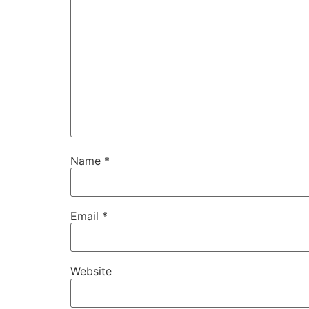
Name
*
Email
*
Website